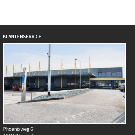
KLANTENSERVICE
Phoenixweg 6