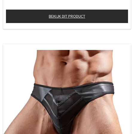
BEKIJK DIT PRODUCT