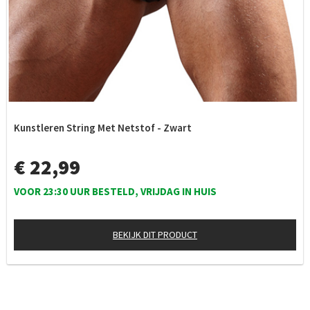
Kunstleren String Met Netstof - Zwart
€ 22,99
VOOR 23:30 UUR BESTELD, VRIJDAG IN HUIS
BEKIJK DIT PRODUCT