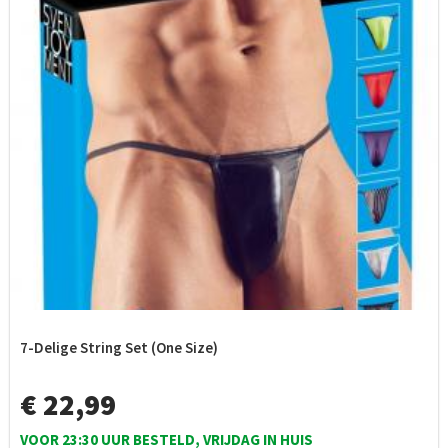
7-Delige String Set (One Size)
€ 22,99
VOOR 23:30 UUR BESTELD, VRIJDAG IN HUIS