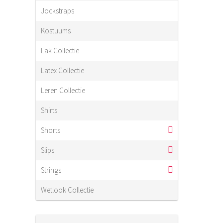
Jockstraps
Kostuums
Lak Collectie
Latex Collectie
Leren Collectie
Shirts
Shorts
Slips
Strings
Wetlook Collectie