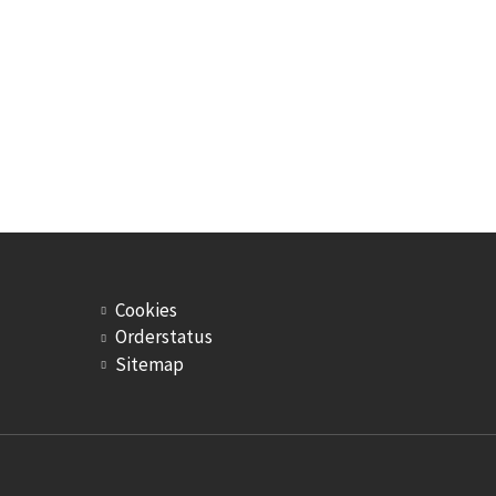
Cookies
Orderstatus
Sitemap