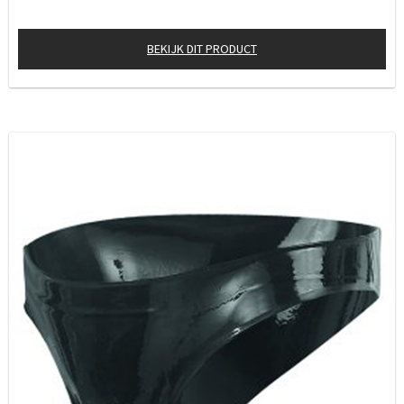
BEKIJK DIT PRODUCT