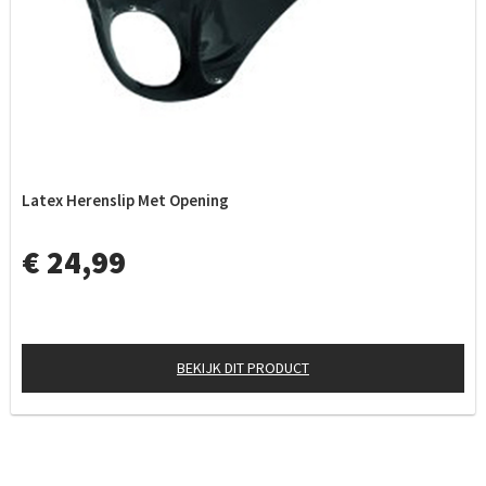
Latex Herenslip Met Opening
€ 24,99
BEKIJK DIT PRODUCT