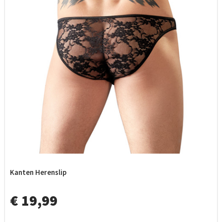
Kanten Herenslip
€ 19,99