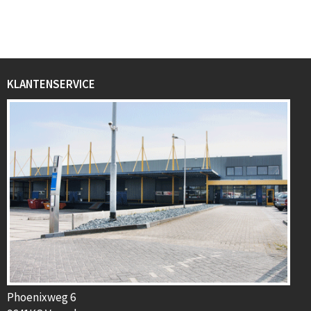
KLANTENSERVICE
Phoenixweg 6