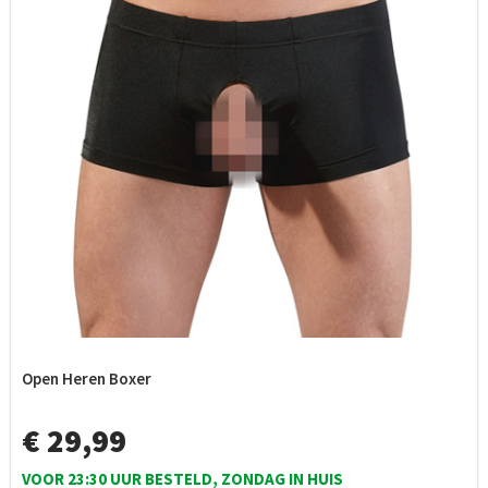
Open Heren Boxer
€ 29,99
VOOR 23:30 UUR BESTELD, ZONDAG IN HUIS