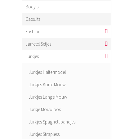
Body's
Catsuits
Fashion
Jarretel Setjes
Jurkjes
Jurkjes Haltermodel
Jurkjes Korte Mouw
Jurkjes Lange Mouw
Jurkje Mouwloos
Jurkjes Spaghettibandjes
Jurkjes Strapless