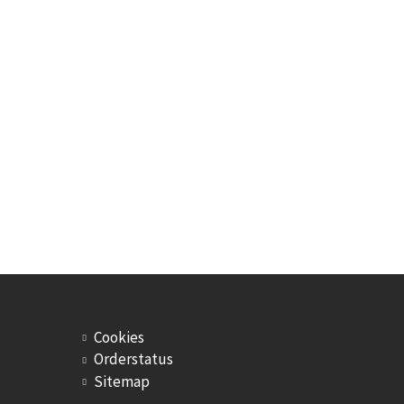
Cookies
Orderstatus
Sitemap