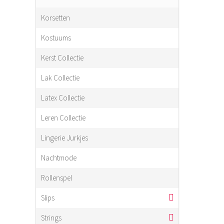
Korsetten
Kostuums
Kerst Collectie
Lak Collectie
Latex Collectie
Leren Collectie
Lingerie Jurkjes
Nachtmode
Rollenspel
Slips
Strings