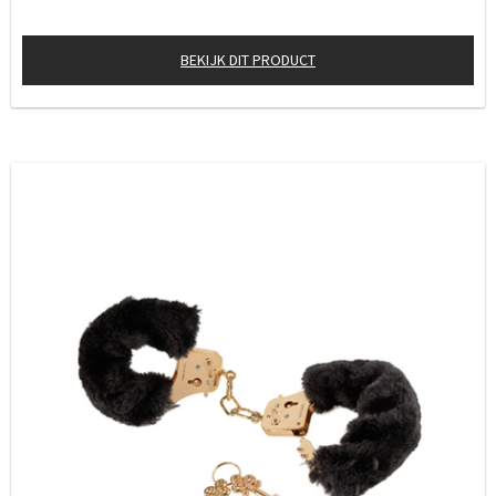
BEKIJK DIT PRODUCT