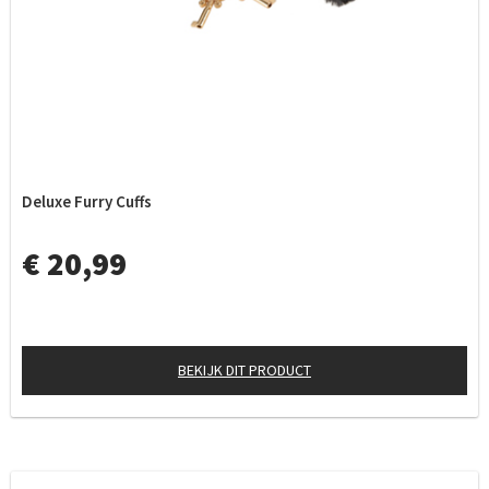
Deluxe Furry Cuffs
€ 20,99
BEKIJK DIT PRODUCT