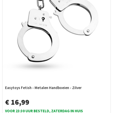
Easytoys Fetish - Metalen Handboeien - Zilver
€ 16,99
VOOR 23:30 UUR BESTELD, ZATERDAG IN HUIS