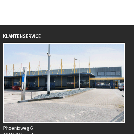
KLANTENSERVICE
Phoenixweg 6