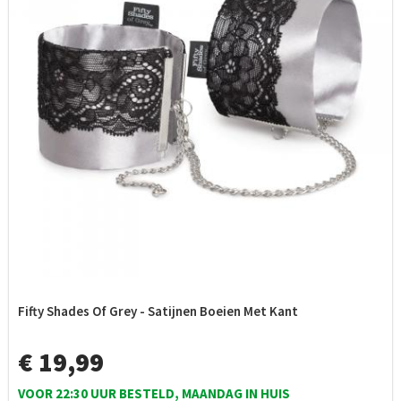
Fifty Shades Of Grey - Satijnen Boeien Met Kant
€ 19,99
VOOR 22:30 UUR BESTELD, MAANDAG IN HUIS