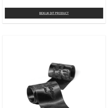
BEKIJK DIT PRODUCT