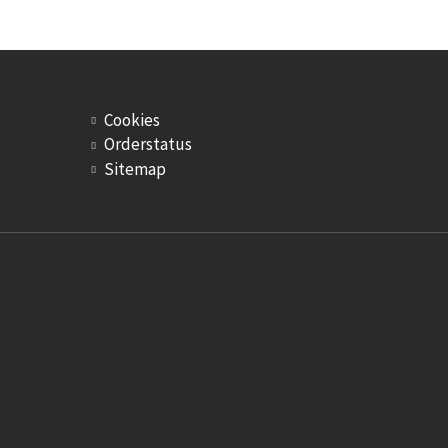
Cookies
Orderstatus
Sitemap