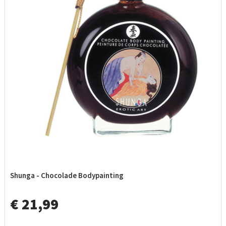
Shunga - Chocolade Bodypainting
€ 21,99