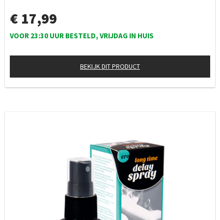
€ 17,99
VOOR 23:30 UUR BESTELD, VRIJDAG IN HUIS
BEKIJK DIT PRODUCT