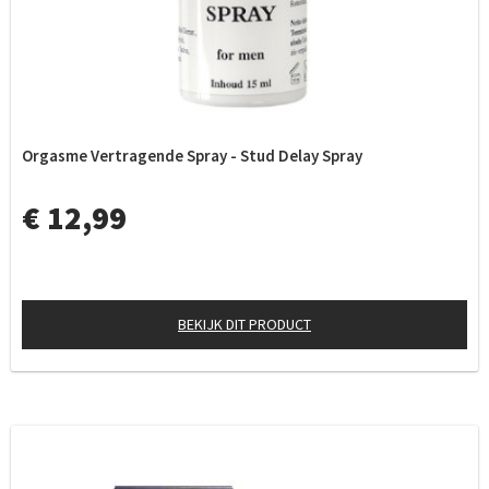
Orgasme Vertragende Spray - Stud Delay Spray
€ 12,99
BEKIJK DIT PRODUCT