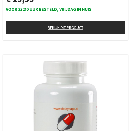
VOOR 23:30 UUR BESTELD, VRIJDAG IN HUIS
BEKIJK DIT PRODUCT