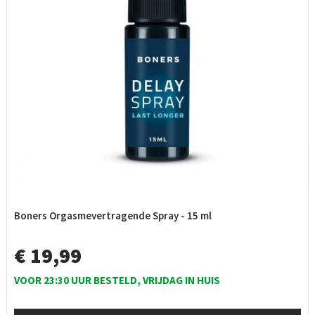
Boners Orgasmevertragende Spray - 15 ml
€ 19,99
VOOR 23:30 UUR BESTELD, VRIJDAG IN HUIS