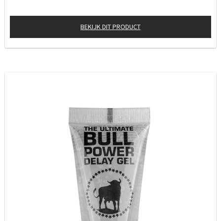
BEKIJK DIT PRODUCT