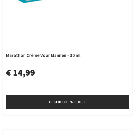
Marathon Crème Voor Mannen - 30 ml
€ 14,99
BEKIJK DIT PRODUCT