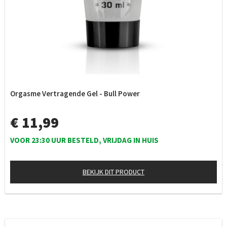
Orgasme Vertragende Gel - Bull Power
€ 11,99
VOOR 23:30 UUR BESTELD, VRIJDAG IN HUIS
BEKIJK DIT PRODUCT