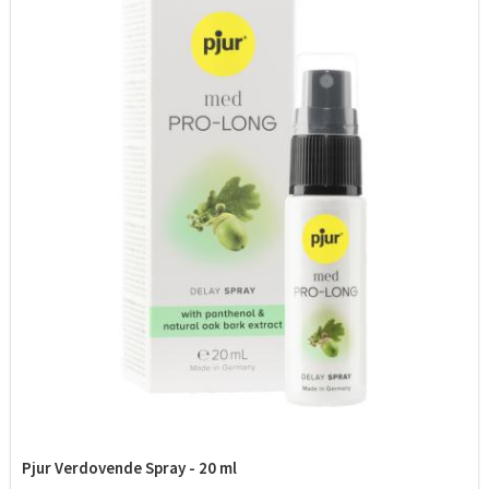
Pjur Verdovende Spray - 20 ml