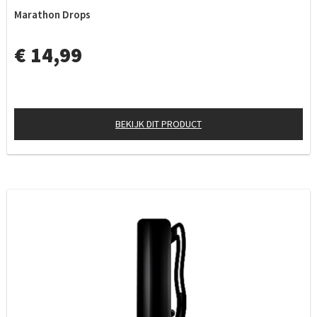
Marathon Drops
€ 14,99
BEKIJK DIT PRODUCT