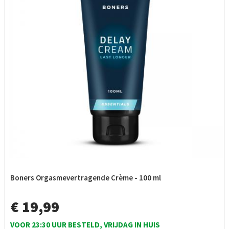
Boners Orgasmevertragende Crème - 100 ml
€ 19,99
VOOR 23:30 UUR BESTELD, VRIJDAG IN HUIS