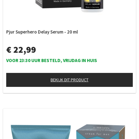
Pjur Superhero Delay Serum - 20 ml
€ 22,99
VOOR 23:30 UUR BESTELD, VRIJDAG IN HUIS
BEKIJK DIT PRODUCT