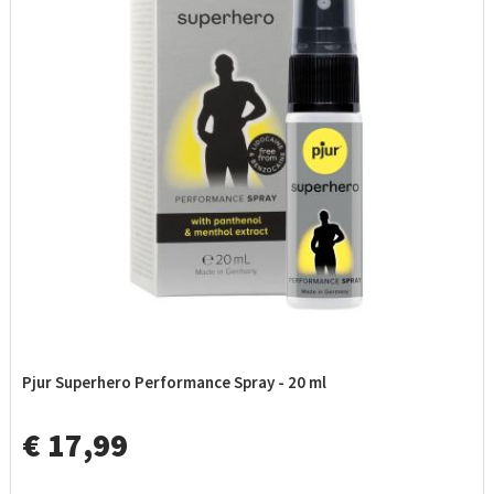
Pjur Superhero Performance Spray - 20 ml
€ 17,99