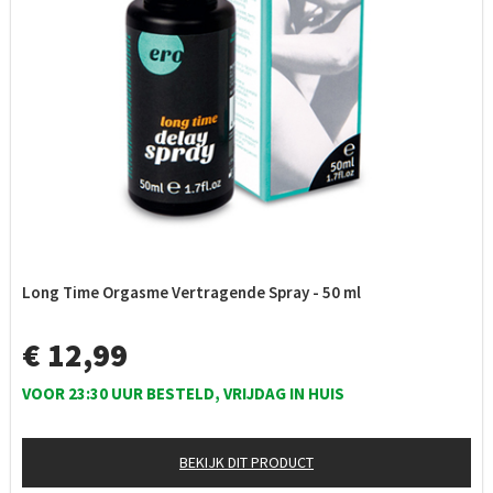
Long Time Orgasme Vertragende Spray - 50 ml
€ 12,99
VOOR 23:30 UUR BESTELD, VRIJDAG IN HUIS
BEKIJK DIT PRODUCT