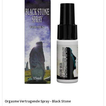
Orgasme Vertragende Spray - Black Stone