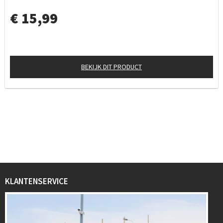
€ 15,99
BEKIJK DIT PRODUCT
KLANTENSERVICE