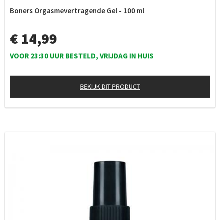
Boners Orgasmevertragende Gel - 100 ml
€ 14,99
VOOR 23:30 UUR BESTELD, VRIJDAG IN HUIS
BEKIJK DIT PRODUCT