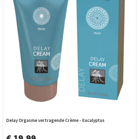
Delay Orgasme vertragende Crème - Eucalyptus
€ 19,99