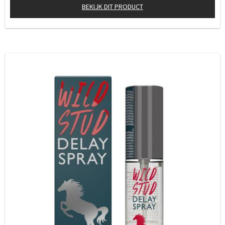
BEKIJK DIT PRODUCT