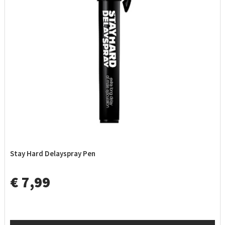
Stay Hard Delayspray Pen
€ 7,99