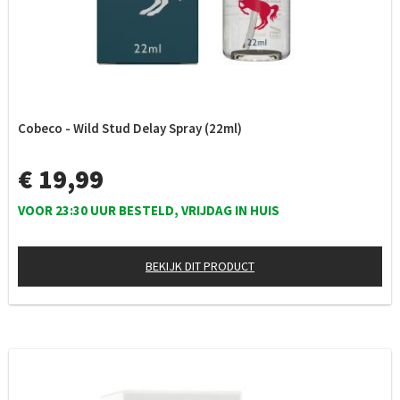
Cobeco - Wild Stud Delay Spray (22ml)
€ 19,99
VOOR 23:30 UUR BESTELD, VRIJDAG IN HUIS
BEKIJK DIT PRODUCT