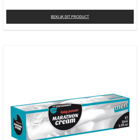
BEKIJK DIT PRODUCT