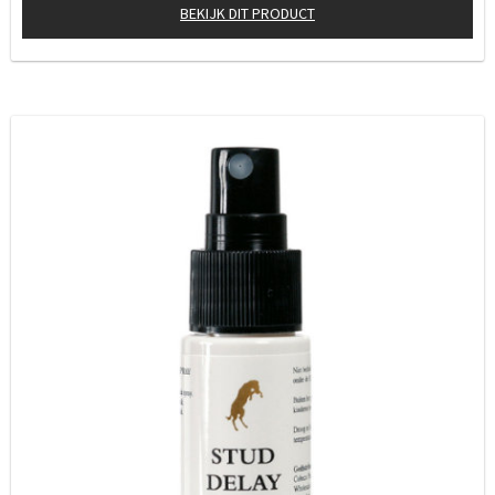
BEKIJK DIT PRODUCT