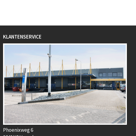
KLANTENSERVICE
Phoenixweg 6