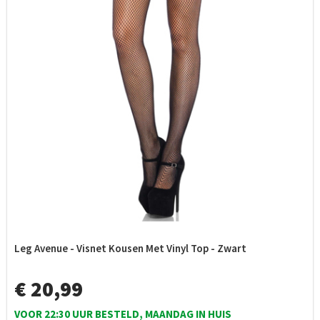
Leg Avenue - Visnet Kousen Met Vinyl Top - Zwart
€ 20,99
VOOR 22:30 UUR BESTELD, MAANDAG IN HUIS