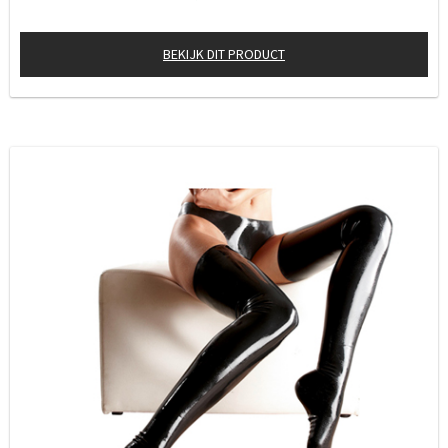
BEKIJK DIT PRODUCT