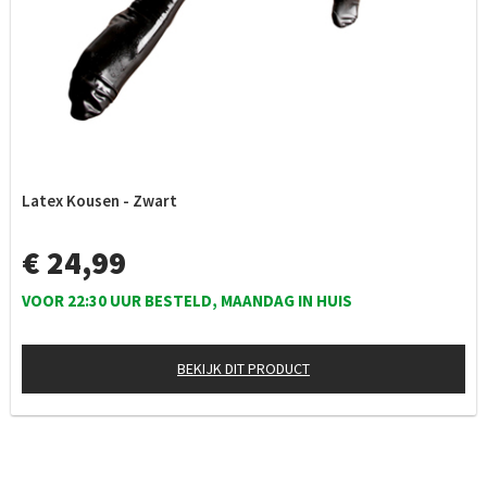
Latex Kousen - Zwart
€ 24,99
VOOR 22:30 UUR BESTELD, MAANDAG IN HUIS
BEKIJK DIT PRODUCT