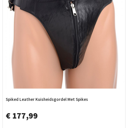
Spiked Leather Kuisheidsgordel Met Spikes
€ 177,99