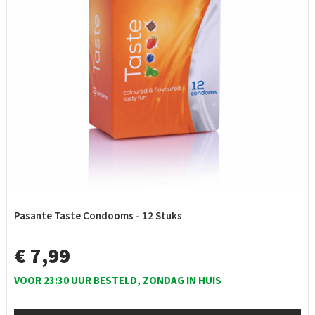
Pasante Taste Condooms - 12 Stuks
€ 7,99
VOOR 23:30 UUR BESTELD, ZONDAG IN HUIS