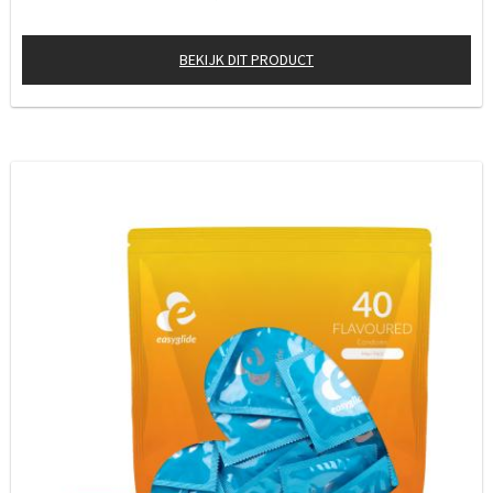
BEKIJK DIT PRODUCT