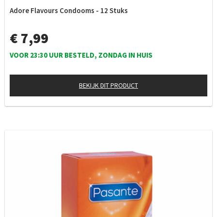
Adore Flavours Condooms - 12 Stuks
€ 7,99
VOOR 23:30 UUR BESTELD, ZONDAG IN HUIS
BEKIJK DIT PRODUCT