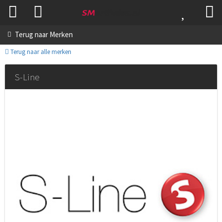
Terug naar
Merken
Terug naar alle merken
S-Line