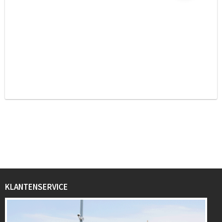
KLANTENSERVICE