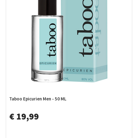
Taboo Epicurien Men - 50 ML
€ 19,99