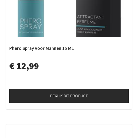
Phero Spray Voor Mannen 15 ML
€ 12,99
BEKIJK DIT PRODUCT