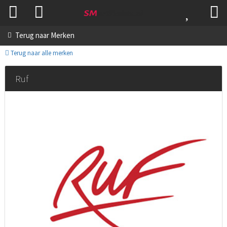
Terug naar
Merken
Terug naar alle merken
Ruf