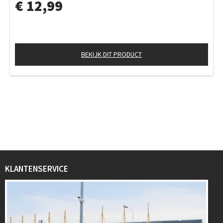
€ 12,99
BEKIJK DIT PRODUCT
KLANTENSERVICE