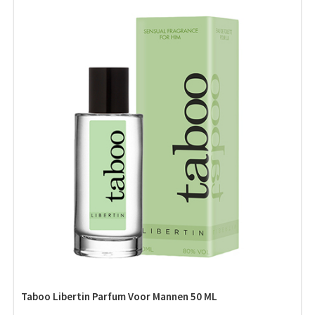
Taboo Libertin Parfum Voor Mannen 50 ML