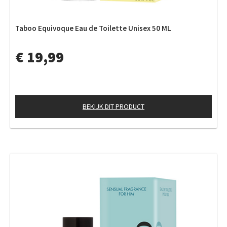
Taboo Equivoque Eau de Toilette Unisex 50 ML
€ 19,99
BEKIJK DIT PRODUCT