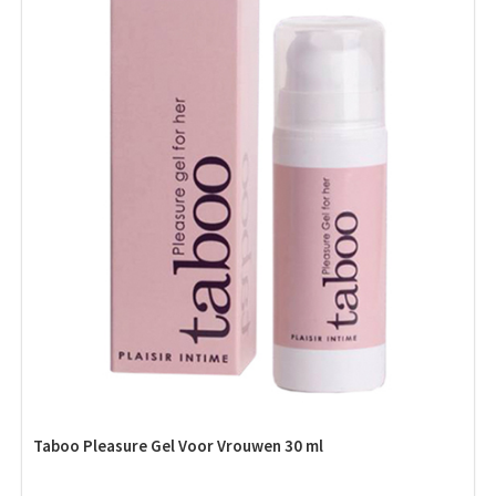
Taboo Pleasure Gel Voor Vrouwen 30 ml