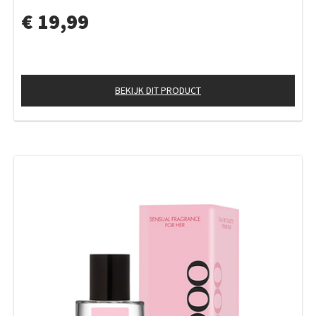
€ 19,99
BEKIJK DIT PRODUCT