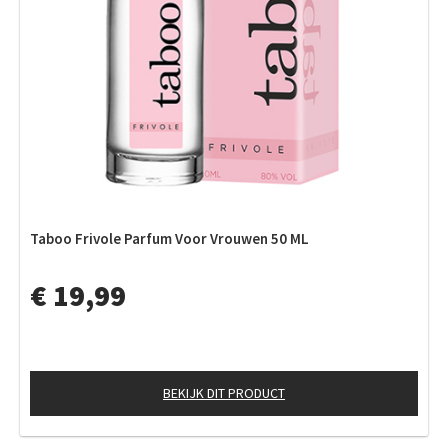
Taboo Frivole Parfum Voor Vrouwen 50 ML
€ 19,99
BEKIJK DIT PRODUCT