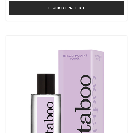
BEKIJK DIT PRODUCT