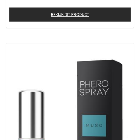
BEKIJK DIT PRODUCT