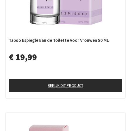
Taboo Espiegle Eau de Toilette Voor Vrouwen 50 ML
€ 19,99
BEKIJK DIT PRODUCT