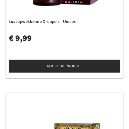
Lustopwekkende Druppels - Unisex
€ 9,99
BEKIJK DIT PRODUCT