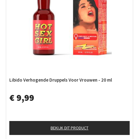
Libido Verhogende Druppels Voor Vrouwen - 20 ml
€ 9,99
BEKIJK DIT PRODUCT