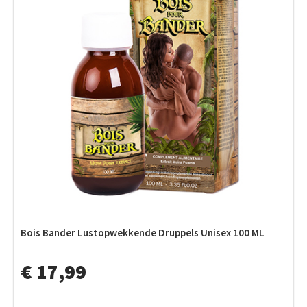
Bois Bander Lustopwekkende Druppels Unisex 100 ML
€ 17,99