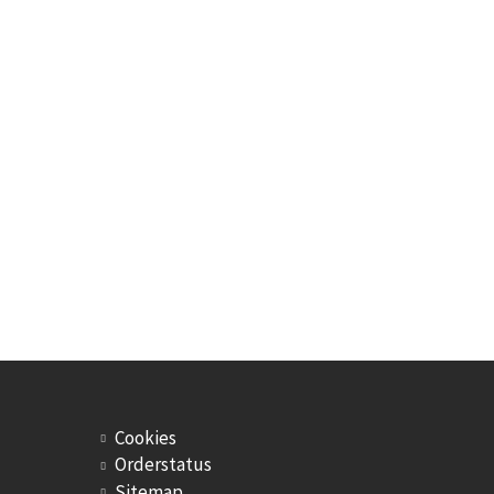
Cookies
Orderstatus
Sitemap