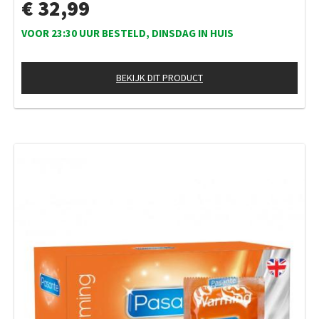
€ 32,99
VOOR 23:30 UUR BESTELD, DINSDAG IN HUIS
BEKIJK DIT PRODUCT