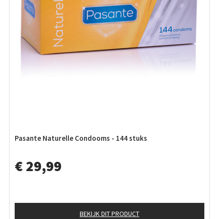
Pasante Naturelle Condooms - 144 stuks
€ 29,99
BEKIJK DIT PRODUCT