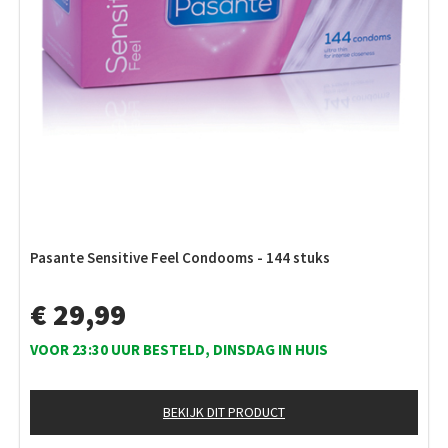
Pasante Sensitive Feel Condooms - 144 stuks
€ 29,99
VOOR 23:30 UUR BESTELD, DINSDAG IN HUIS
BEKIJK DIT PRODUCT