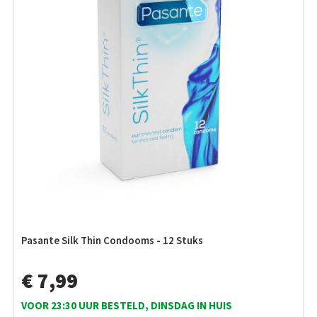
Pasante Silk Thin Condooms - 12 Stuks
€ 7,99
VOOR 23:30 UUR BESTELD, DINSDAG IN HUIS