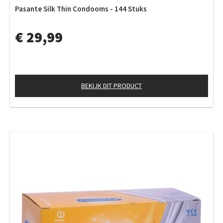
Pasante Silk Thin Condooms - 144 Stuks
€ 29,99
BEKIJK DIT PRODUCT