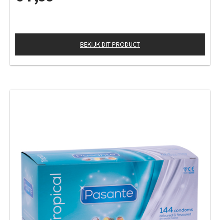
BEKIJK DIT PRODUCT