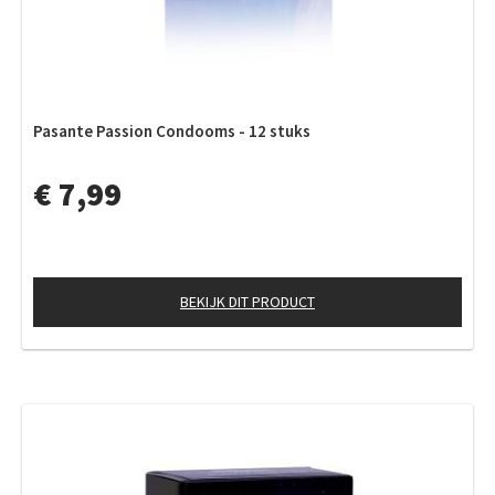
Pasante Passion Condooms - 12 stuks
€ 7,99
BEKIJK DIT PRODUCT