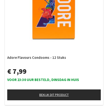
Adore Flavours Condooms - 12 Stuks
€ 7,99
VOOR 23:30 UUR BESTELD, DINSDAG IN HUIS
BEKIJK DIT PRODUCT