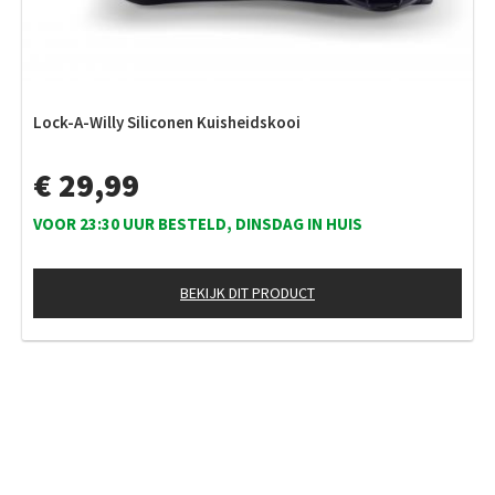
Lock-A-Willy Siliconen Kuisheidskooi
€ 29,99
VOOR 23:30 UUR BESTELD, DINSDAG IN HUIS
BEKIJK DIT PRODUCT