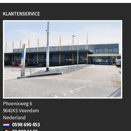
KLANTENSERVICE
Phoenixweg 6
9641KS Veendam
Nederland
0598 690 453