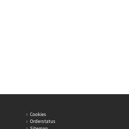
Cookies
Orderstatus
Sitemap