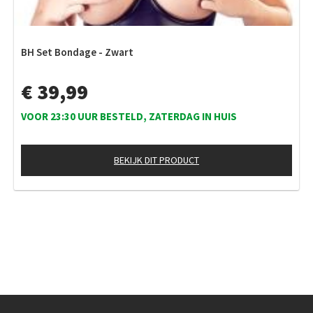
BH Set Bondage - Zwart
€ 39,99
VOOR 23:30 UUR BESTELD, ZATERDAG IN HUIS
BEKIJK DIT PRODUCT