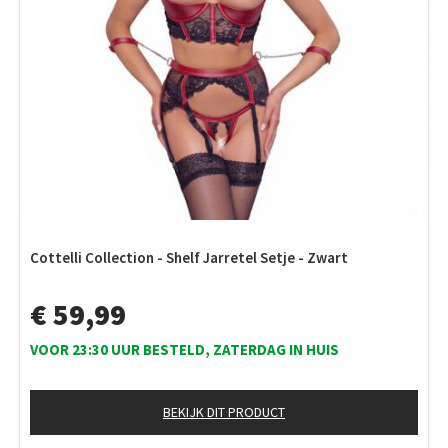
Cottelli Collection - Shelf Jarretel Setje - Zwart
€ 59,99
VOOR 23:30 UUR BESTELD, ZATERDAG IN HUIS
BEKIJK DIT PRODUCT