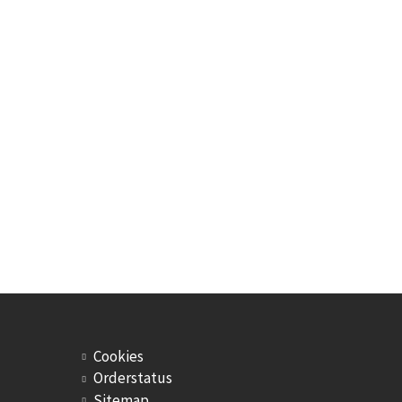
Cookies
Orderstatus
Sitemap